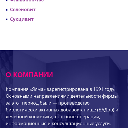
Селеновит
Сукцивит
О КОМПАНИИ
Компания «Ялма» зарегистрирована в 1991 году.
Основными направлениями деятельности фирмы
за этот период были — производство
биологически активных добавок к пище (БАДов) и
лечебной косметики, торговые операции,
информационные и консультационные услуги.