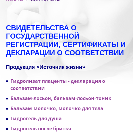
СВИДЕТЕЛЬСТВА О
ГОСУДАРСТВЕННОЙ
РЕГИСТРАЦИИ, СЕРТИФИКАТЫ И
ДЕКЛАРАЦИИ О СООТВЕТСТВИИ
Продукция «Источник жизни»
Гидролизат плаценты - декларация о
соответствии
Бальзам-лосьон, бальзам-лосьон-тоник
Бальзам-молочко, молочко для тела
Гидрогель для душа
Гидрогель после бритья