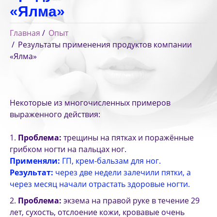
«Ялма»
Главная
Опыт
Результаты применения продуктов компании
«Ялма»
Некоторые из многочисленных примеров
выраженного действия:
Проблема:
трещины на пятках и поражённые
грибком ногти на пальцах ног.
Применяли:
ГП, крем-бальзам для ног.
Результат:
через две недели залечили пятки, а
через месяц начали отрастать здоровые ногти.
Проблема:
экзема на правой руке в течение 29
лет, сухость, отслоение кожи, кровавые очень