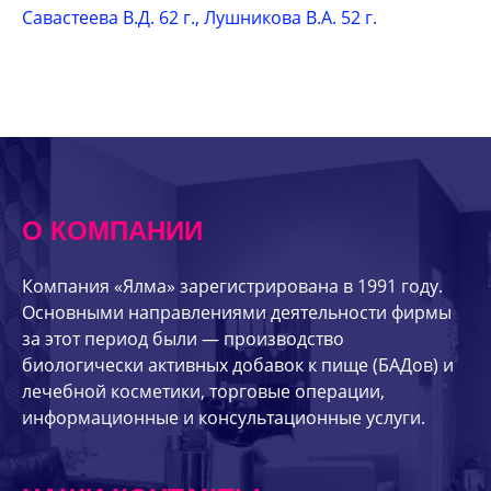
Савастеева В.Д. 62 г., Лушникова В.А. 52 г.
О КОМПАНИИ
Компания «Ялма» зарегистрирована в 1991 году.
Основными направлениями деятельности фирмы
за этот период были — производство
биологически активных добавок к пище (БАДов) и
лечебной косметики, торговые операции,
информационные и консультационные услуги.