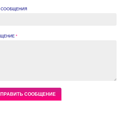
 СООБЩЕНИЯ
БЩЕНИЕ
*
ТПРАВИТЬ СООБЩЕНИЕ