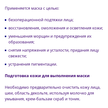
Применяется маска с целью:
безоперационной подтяжки лица;
восстановления, омоложения и осветления кожи;
уменьшения морщин и предупреждения их
образования;
снятия напряжения и усталости, придания лицу
свежести;
устранения пигментации.
Подготовка кожи для выполнения маски
Необходимо предварительно очистить кожу лица,
шеи, область декольте, используя молочко для
умывания, крем-бальзам скраб и тоник.