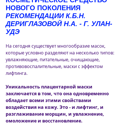
НОВОГО ПОКОЛЕНИЯ
РЕКОМЕНДАЦИИ К.Б.Н.
ДЕРИГЛАЗОВОЙ Н.А. - Г. УЛАН-
УДЭ
На сегодня существует многообразие масок,
которые условно разделяют на несколько типов:
увлажняющие, питательные, очищающие,
противовоспалительные, маски с эффектом
лифтинга.
Уникальность плацентарной маски
заключается в том, что она одновременно
обладает всеми этими свойствами
воздействия на кожу. Это - и лифтинг, и
разглаживание морщин, и увлажнение,
омоложение и восстановление.