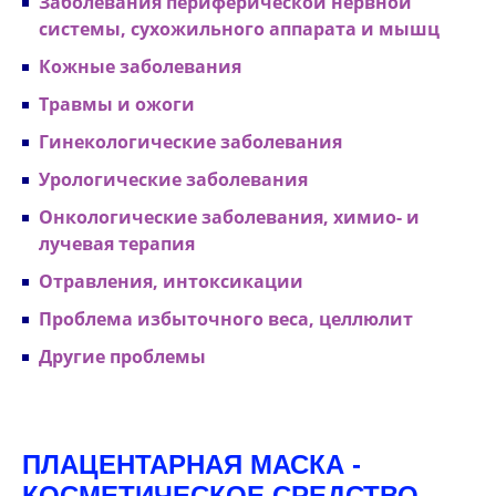
Заболевания периферической нервной
системы, сухожильного аппарата и мышц
Кожные заболевания
Травмы и ожоги
Гинекологические заболевания
Урологические заболевания
Онкологические заболевания, химио- и
лучевая терапия
Отравления, интоксикации
Проблема избыточного веса, целлюлит
Другие проблемы
ПЛАЦЕНТАРНАЯ МАСКА -
КОСМЕТИЧЕСКОЕ СРЕДСТВО