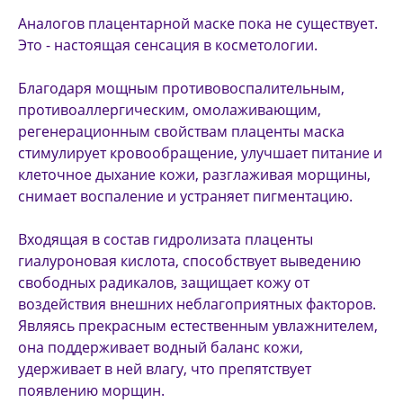
Аналогов плацентарной маске пока не существует.
Это - настоящая сенсация в косметологии.
Благодаря мощным противовоспалительным,
противоаллергическим, омолаживающим,
регенерационным свойствам плаценты маска
стимулирует кровообращение, улучшает питание и
клеточное дыхание кожи, разглаживая морщины,
снимает воспаление и устраняет пигментацию.
Входящая в состав гидролизата плаценты
гиалуроновая кислота, способствует выведению
свободных радикалов, защищает кожу от
воздействия внешних неблагоприятных факторов.
Являясь прекрасным естественным увлажнителем,
она поддерживает водный баланс кожи,
удерживает в ней влагу, что препятствует
появлению морщин.