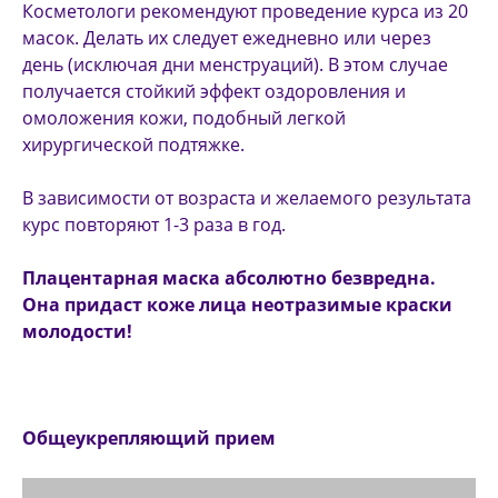
Косметологи рекомендуют проведение курса из 20
масок. Делать их следует ежедневно или через
день (исключая дни менструаций). В этом случае
получается стойкий эффект оздоровления и
омоложения кожи, подобный легкой
хирургической подтяжке.
В зависимости от возраста и желаемого результата
курс повторяют 1-3 раза в год.
Плацентарная маска абсолютно безвредна.
Она придаст коже лица неотразимые краски
молодости!
Общеукрепляющий прием