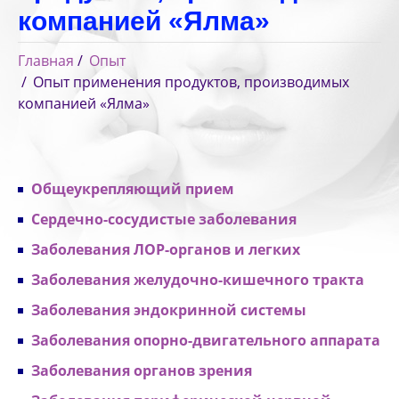
компанией «Ялма»
Главная
Опыт
Опыт применения продуктов, производимых
компанией «Ялма»
Общеукрепляющий прием
Сердечно-сосудистые заболевания
Заболевания ЛОР-органов и легких
Заболевания желудочно-кишечного тракта
Заболевания эндокринной системы
Заболевания опорно-двигательного аппарата
Заболевания органов зрения