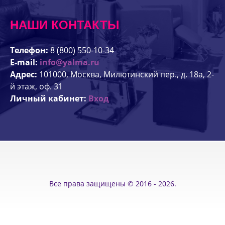
НАШИ КОНТАКТЫ
Телефон:
8 (800) 550-10-34
E-mail:
info@yalma.ru
Адрес:
101000, Москва, Милютинский пер., д. 18а, 2-
й этаж, оф. 31
Личный кабинет:
Вход
Все права защищены © 2016 - 2026.