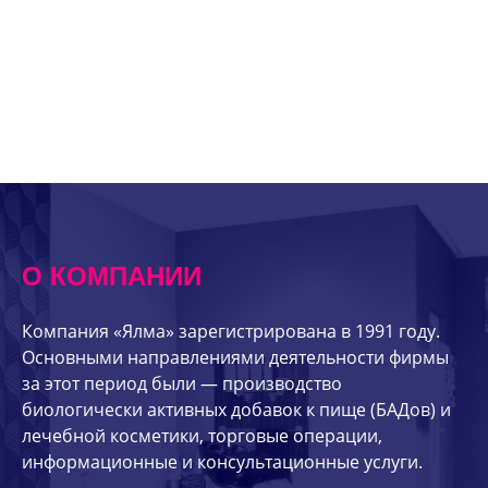
О КОМПАНИИ
Компания «Ялма» зарегистрирована в 1991 году.
Основными направлениями деятельности фирмы
за этот период были — производство
биологически активных добавок к пище (БАДов) и
лечебной косметики, торговые операции,
информационные и консультационные услуги.