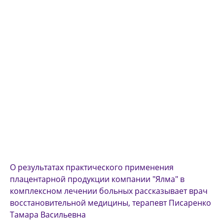
О результатах практического применения
плацентарной продукции компании "Ялма" в
комплексном лечении больных рассказывает врач
восстановительной медицины, терапевт Писаренко
Тамара Васильевна