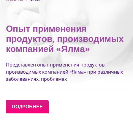
Опыт применения
продуктов, производимых
компанией «Ялма»
Представлен опыт применения продуктов,
производимых компанией «Ялма» при различных
заболеваниях, проблемах
ПОДРОБНЕЕ