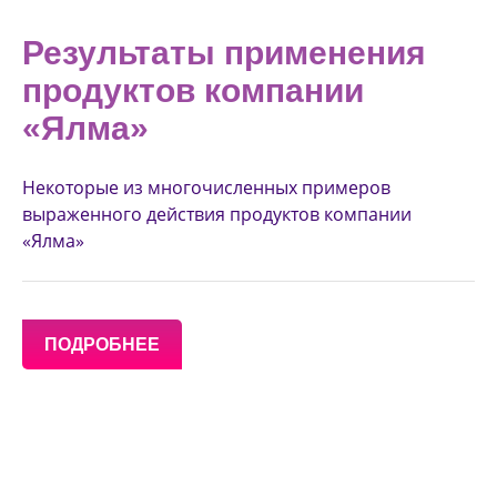
Результаты применения
продуктов компании
«Ялма»
Некоторые из многочисленных примеров
выраженного действия продуктов компании
«Ялма»
ПОДРОБНЕЕ