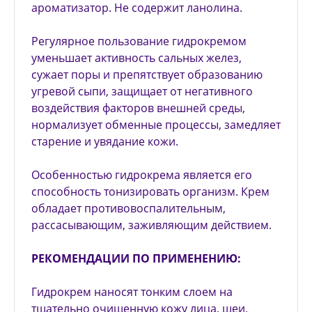
ароматизатор. Не содержит ланолина.
Регулярное пользование гидрокремом
уменьшает активность сальных желез,
сужает поры и препятствует образованию
угревой сыпи, защищает от негативного
воздействия факторов внешней среды,
нормализует обменные процессы, замедляет
старение и увядание кожи.
Особенностью гидрокрема является его
способность тонизировать организм. Крем
обладает противовоспалительным,
рассасывающим, заживляющим действием.
РЕКОМЕНДАЦИИ ПО ПРИМЕНЕНИЮ:
Гидрокрем наносят тонким слоем на
тщательно очищенную кожу лица, шеи,