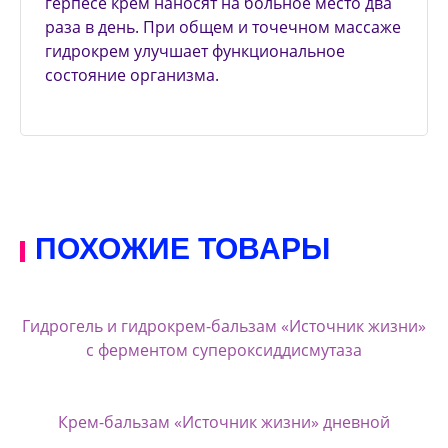
герпесе крем наносят на больное место два
раза в день. При общем и точечном массаже
гидрокрем улучшает функциональное
состояние организма.
ПОХОЖИЕ ТОВАРЫ
Гидрогель и гидрокрем-бальзам «Источник жизни»
с ферментом супероксиддисмутаза
Крем-бальзам «Источник жизни» дневной