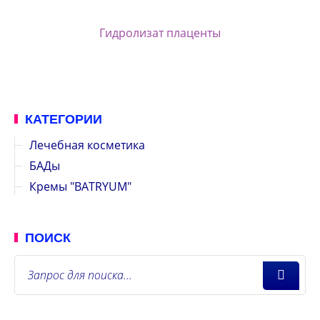
Гидролизат плаценты
КАТЕГОРИИ
Лечебная косметика
БАДы
Кремы "BATRYUM"
ПОИСК