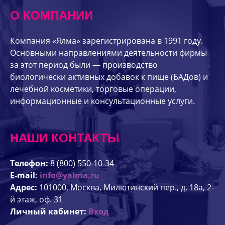
О КОМПАНИИ
Компания «Ялма» зарегистрирована в 1991 году.
Основными направлениями деятельности фирмы
за этот период были — производство
биологически активных добавок к пище (БАДов) и
лечебной косметики, торговые операции,
информационные и консультационные услуги.
НАШИ КОНТАКТЫ
Телефон:
8 (800) 550-10-34
E-mail:
info@yalma.ru
Адрес:
101000, Москва, Милютинский пер., д. 18а, 2-
й этаж, оф. 31
Личный кабинет:
Вход