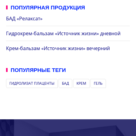
ПОПУЛЯРНАЯ ПРОДУКЦИЯ
БАД «Релаксат»
Гидрокрем-бальзам «Источник жизни» дневной
Крем-бальзам «Источник жизни» вечерний
ПОПУЛЯРНЫЕ ТЕГИ
ГИДРОЛИЗАТ ПЛАЦЕНТЫ
БАД
КРЕМ
ГЕЛЬ