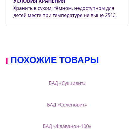
УСЛОВИЯ ХРАНЕНИЯ
Хранить в сухом, тёмном, недоступном для
детей месте при температуре не выше 25°С.
ПОХОЖИЕ ТОВАРЫ
БАД «Сукцивит»
БАД «Селеновит»
БАД «Флаванон-100»